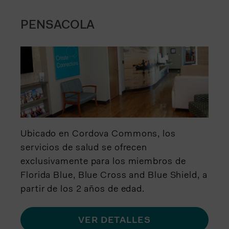
PENSACOLA
Ubicado en Cordova Commons, los
servicios de salud se ofrecen
exclusivamente para los miembros de
Florida Blue, Blue Cross and Blue Shield, a
partir de los 2 años de edad.
VER DETALLES