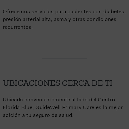
Ofrecemos servicios para pacientes con diabetes,
presión arterial alta, asma y otras condiciones
recurrentes.
UBICACIONES CERCA DE TI
Ubicado convenientemente al lado del Centro
Florida Blue, GuideWell Primary Care es la mejor
adición a tu seguro de salud.