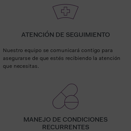
ATENCIÓN DE SEGUIMIENTO
Nuestro equipo se comunicará contigo para
asegurarse de que estés recibiendo la atención
que necesitas.
MANEJO DE CONDICIONES
RECURRENTES