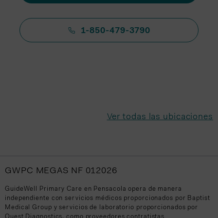
1-850-479-3790
Ver todas las ubicaciones
GWPC MEGAS NF 012026
GuideWell Primary Care en Pensacola opera de manera
independiente con servicios médicos proporcionados por Baptist
Medical Group y servicios de laboratorio proporcionados por
Quest Diagnostics, como proveedores contratistas