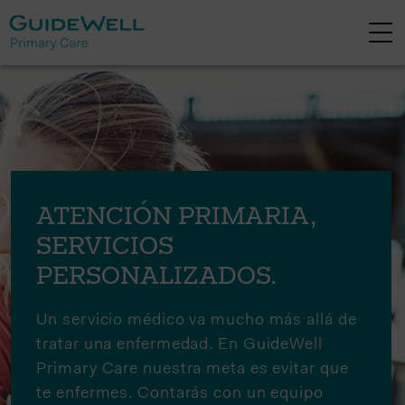
ATENCIÓN PRIMARIA,
SERVICIOS
PERSONALIZADOS.
Un servicio médico va mucho más allá de
tratar una enfermedad. En GuideWell
Primary Care nuestra meta es evitar que
te enfermes. Contarás con un equipo